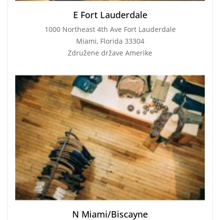
E Fort Lauderdale
1000 Northeast 4th Ave Fort Lauderdale
Miami, Florida 33304
Združene države Amerike
N Miami/Biscayne