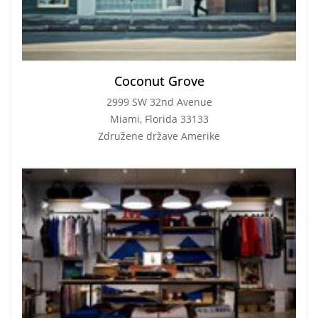
Coconut Grove
2999 SW 32nd Avenue
Miami, Florida 33133
Združene države Amerike